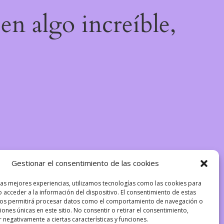
en algo increíble,
Gestionar el consentimiento de las cookies
las mejores experiencias, utilizamos tecnologías como las cookies para
 acceder a la información del dispositivo. El consentimiento de estas
nos permitirá procesar datos como el comportamiento de navegación o
ciones únicas en este sitio. No consentir o retirar el consentimiento,
 negativamente a ciertas características y funciones.