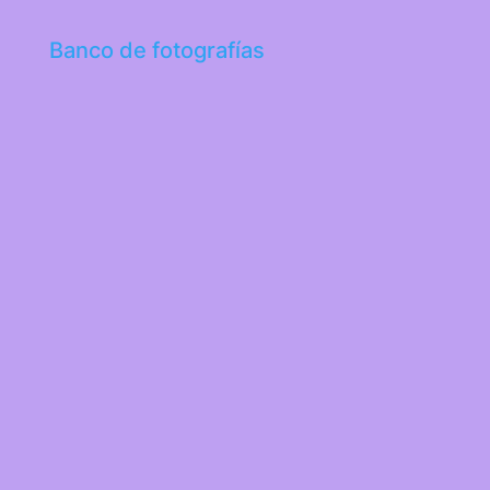
Banco de fotografías