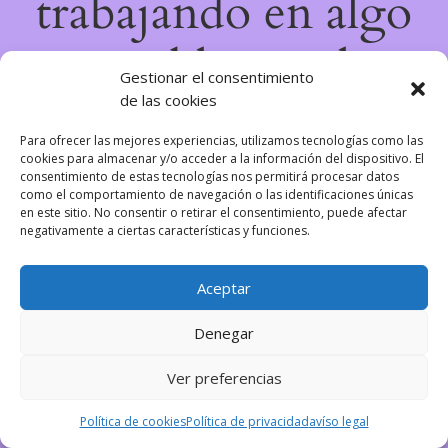
trabajando en algo
increíble, ¡vuelve
Gestionar el consentimiento
de las cookies
pronto!
Para ofrecer las mejores experiencias, utilizamos tecnologías como las
cookies para almacenar y/o acceder a la información del dispositivo. El
consentimiento de estas tecnologías nos permitirá procesar datos
como el comportamiento de navegación o las identificaciones únicas
en este sitio. No consentir o retirar el consentimiento, puede afectar
negativamente a ciertas características y funciones.
Aceptar
Denegar
Ver preferencias
Política de cookies
Política de privacidad
avíso legal