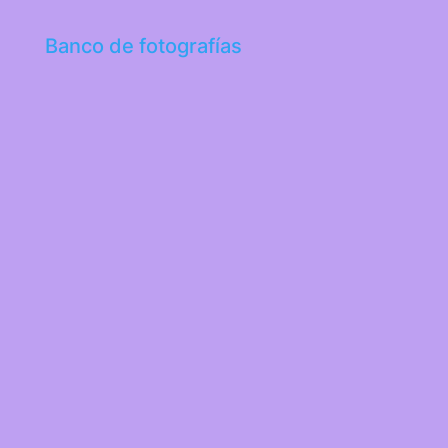
Banco de fotografías