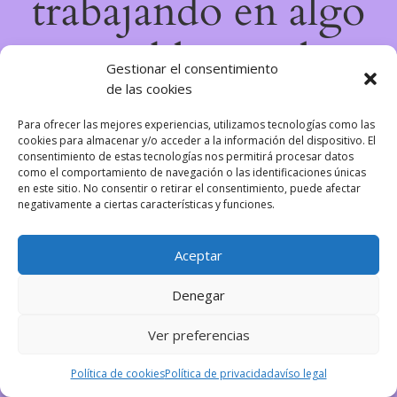
trabajando en algo
increíble, ¡vuelve
Gestionar el consentimiento
de las cookies
pronto!
Para ofrecer las mejores experiencias, utilizamos tecnologías como las
cookies para almacenar y/o acceder a la información del dispositivo. El
consentimiento de estas tecnologías nos permitirá procesar datos
como el comportamiento de navegación o las identificaciones únicas
en este sitio. No consentir o retirar el consentimiento, puede afectar
negativamente a ciertas características y funciones.
Aceptar
Denegar
Ver preferencias
Política de cookies
Política de privacidad
avíso legal