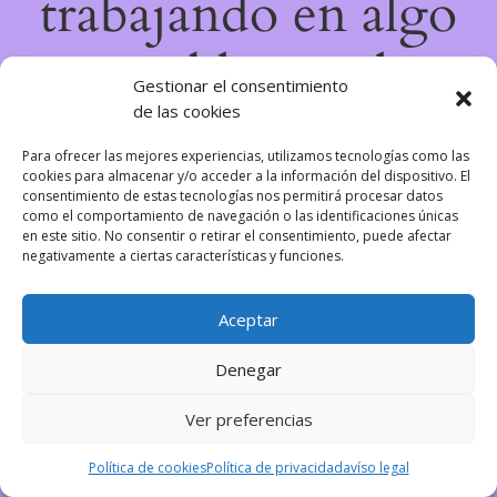
trabajando en algo
increíble, ¡vuelve
Gestionar el consentimiento
de las cookies
pronto!
Para ofrecer las mejores experiencias, utilizamos tecnologías como las
cookies para almacenar y/o acceder a la información del dispositivo. El
consentimiento de estas tecnologías nos permitirá procesar datos
como el comportamiento de navegación o las identificaciones únicas
en este sitio. No consentir o retirar el consentimiento, puede afectar
negativamente a ciertas características y funciones.
Aceptar
Denegar
Ver preferencias
Política de cookies
Política de privacidad
avíso legal