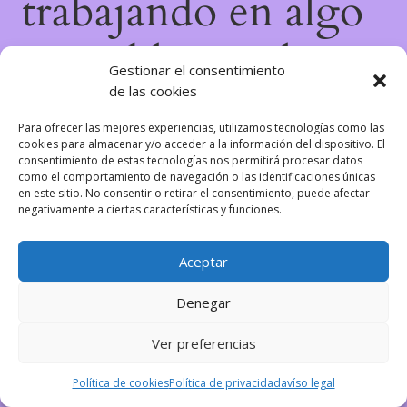
trabajando en algo
increíble, ¡vuelve
Gestionar el consentimiento
de las cookies
pronto!
Para ofrecer las mejores experiencias, utilizamos tecnologías como las
cookies para almacenar y/o acceder a la información del dispositivo. El
consentimiento de estas tecnologías nos permitirá procesar datos
como el comportamiento de navegación o las identificaciones únicas
en este sitio. No consentir o retirar el consentimiento, puede afectar
negativamente a ciertas características y funciones.
Aceptar
Denegar
Ver preferencias
Política de cookies
Política de privacidad
avíso legal