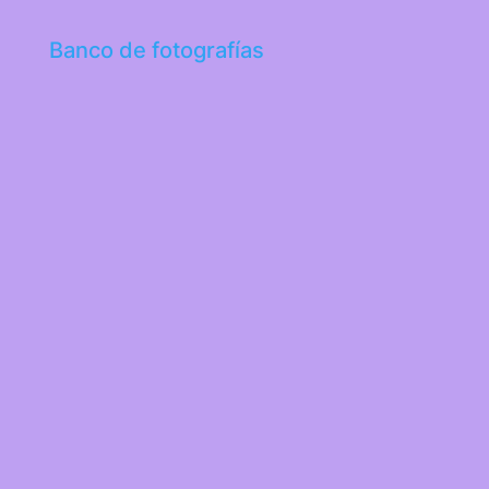
Banco de fotografías