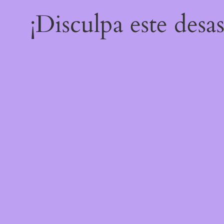
¡Disculpa este desa