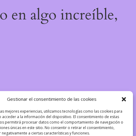
o en algo increíble,
Gestionar el consentimiento de las cookies
las mejores experiencias, utilizamos tecnologías como las cookies para
 acceder a la información del dispositivo. El consentimiento de estas
nos permitirá procesar datos como el comportamiento de navegación o
ciones únicas en este sitio. No consentir o retirar el consentimiento,
 negativamente a ciertas características y funciones.