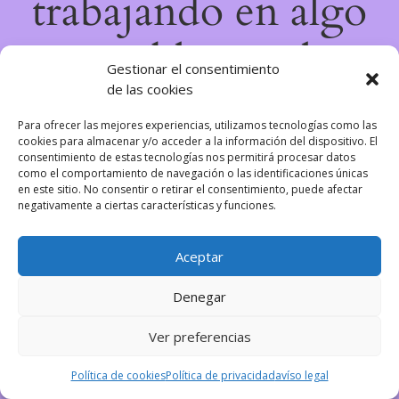
trabajando en algo
increíble, ¡vuelve
Gestionar el consentimiento
de las cookies
pronto!
Para ofrecer las mejores experiencias, utilizamos tecnologías como las
cookies para almacenar y/o acceder a la información del dispositivo. El
consentimiento de estas tecnologías nos permitirá procesar datos
como el comportamiento de navegación o las identificaciones únicas
en este sitio. No consentir o retirar el consentimiento, puede afectar
negativamente a ciertas características y funciones.
Aceptar
Denegar
Ver preferencias
Política de cookies
Política de privacidad
avíso legal