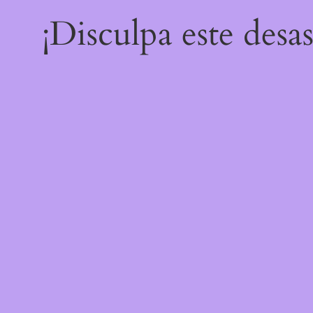
¡Disculpa este desa