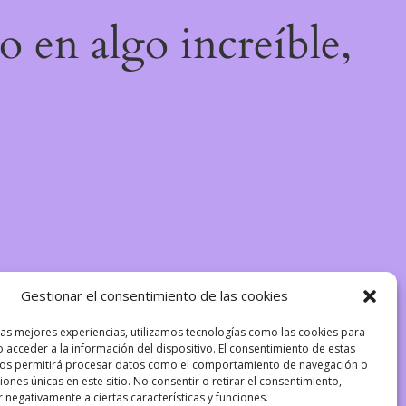
o en algo increíble,
Gestionar el consentimiento de las cookies
las mejores experiencias, utilizamos tecnologías como las cookies para
 acceder a la información del dispositivo. El consentimiento de estas
nos permitirá procesar datos como el comportamiento de navegación o
ciones únicas en este sitio. No consentir o retirar el consentimiento,
 negativamente a ciertas características y funciones.