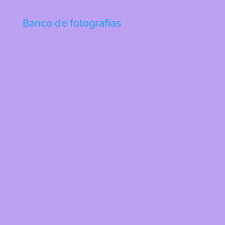
Banco de fotografías