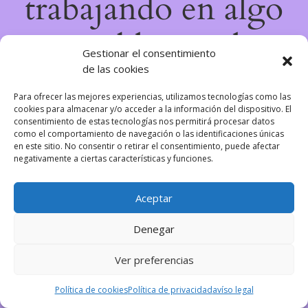
trabajando en algo
increíble, ¡vuelve
Gestionar el consentimiento
de las cookies
pronto!
Para ofrecer las mejores experiencias, utilizamos tecnologías como las
cookies para almacenar y/o acceder a la información del dispositivo. El
consentimiento de estas tecnologías nos permitirá procesar datos
como el comportamiento de navegación o las identificaciones únicas
en este sitio. No consentir o retirar el consentimiento, puede afectar
negativamente a ciertas características y funciones.
Aceptar
Denegar
Ver preferencias
Política de cookies
Política de privacidad
avíso legal