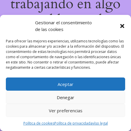
trabajando en algo
increíble, ¡vuelve
Gestionar el consentimiento
de las cookies
pronto!
Para ofrecer las mejores experiencias, utilizamos tecnologías como las
cookies para almacenar y/o acceder a la información del dispositivo. El
consentimiento de estas tecnologías nos permitirá procesar datos
como el comportamiento de navegación o las identificaciones únicas
en este sitio. No consentir o retirar el consentimiento, puede afectar
negativamente a ciertas características y funciones.
Aceptar
Denegar
Ver preferencias
Política de cookies
Política de privacidad
avíso legal