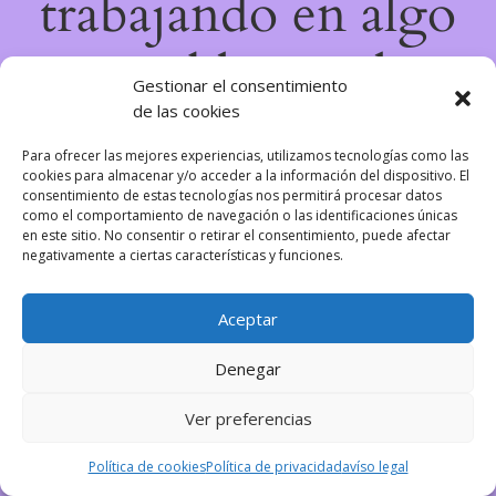
trabajando en algo
increíble, ¡vuelve
Gestionar el consentimiento
de las cookies
pronto!
Para ofrecer las mejores experiencias, utilizamos tecnologías como las
cookies para almacenar y/o acceder a la información del dispositivo. El
consentimiento de estas tecnologías nos permitirá procesar datos
como el comportamiento de navegación o las identificaciones únicas
en este sitio. No consentir o retirar el consentimiento, puede afectar
negativamente a ciertas características y funciones.
Aceptar
Denegar
Ver preferencias
Política de cookies
Política de privacidad
avíso legal