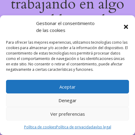
trabajando en algo
increíble, ¡vuelve
Gestionar el consentimiento
de las cookies
pronto!
Para ofrecer las mejores experiencias, utilizamos tecnologías como las
cookies para almacenar y/o acceder a la información del dispositivo. El
consentimiento de estas tecnologías nos permitirá procesar datos
como el comportamiento de navegación o las identificaciones únicas
en este sitio. No consentir o retirar el consentimiento, puede afectar
negativamente a ciertas características y funciones.
Aceptar
Denegar
Ver preferencias
Política de cookies
Política de privacidad
avíso legal