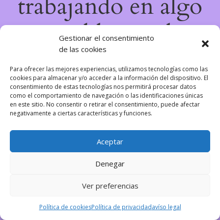
trabajando en algo
increíble, ¡vuelve
Gestionar el consentimiento
de las cookies
pronto!
Para ofrecer las mejores experiencias, utilizamos tecnologías como las
cookies para almacenar y/o acceder a la información del dispositivo. El
consentimiento de estas tecnologías nos permitirá procesar datos
como el comportamiento de navegación o las identificaciones únicas
en este sitio. No consentir o retirar el consentimiento, puede afectar
negativamente a ciertas características y funciones.
Aceptar
Denegar
Ver preferencias
Política de cookies
Política de privacidad
avíso legal