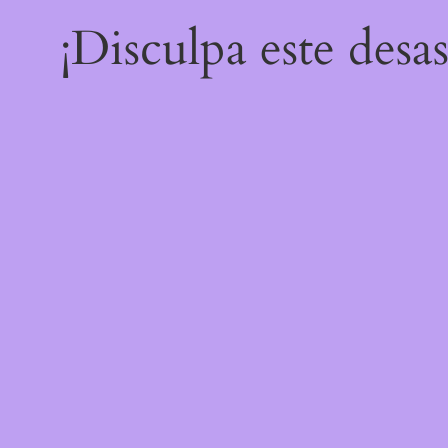
¡Disculpa este desa