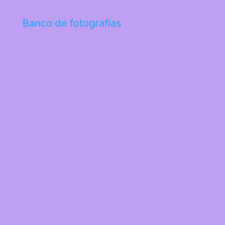
Banco de fotografías