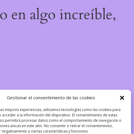
o en algo increíble,
Gestionar el consentimiento de las cookies
las mejores experiencias, utilizamos tecnologías como las cookies para
 acceder a la información del dispositivo. El consentimiento de estas
nos permitirá procesar datos como el comportamiento de navegación o
ciones únicas en este sitio. No consentir o retirar el consentimiento,
 negativamente a ciertas características y funciones.